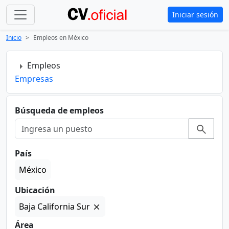
Iniciar sesión
Inicio
Empleos en México
Empleos
Empresas
Búsqueda de empleos
País
México
Ubicación
Baja California Sur
Área