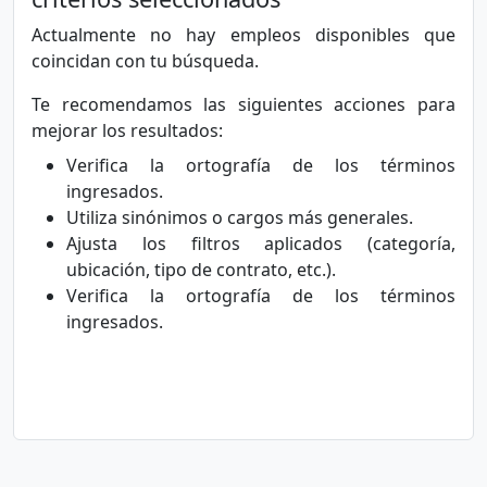
Actualmente no hay empleos disponibles que
coincidan con tu búsqueda.
Te recomendamos las siguientes acciones para
mejorar los resultados:
Verifica la ortografía de los términos
ingresados.
Utiliza sinónimos o cargos más generales.
Ajusta los filtros aplicados (categoría,
ubicación, tipo de contrato, etc.).
Verifica la ortografía de los términos
ingresados.