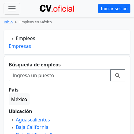
Iniciar sesión
Inicio
Empleos en México
Empleos
Empresas
Búsqueda de empleos
País
México
Ubicación
Aguascalientes
Baja California